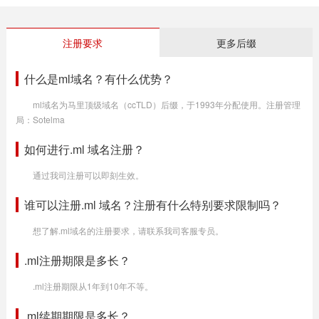
注册要求
更多后缀
什么是ml域名？有什么优势？
ml域名为马里顶级域名（ccTLD）后缀，于1993年分配使用。注册管理
局：Sotelma
如何进行.ml 域名注册？
通过我司注册可以即刻生效。
谁可以注册.ml 域名？注册有什么特别要求限制吗？
想了解.ml域名的注册要求，请联系我司客服专员。
.ml注册期限是多长？
.ml注册期限从1年到10年不等。
.ml续期期限是多长？