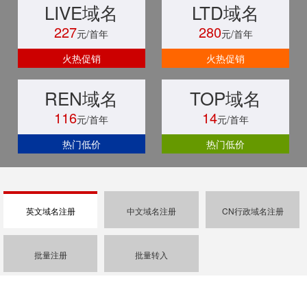
LIVE域名
LTD域名
227
280
元/首年
元/首年
火热促销
火热促销
REN域名
TOP域名
116
14
元/首年
元/首年
热门低价
热门低价
英文域名注册
中文域名注册
CN行政域名注册
批量注册
批量转入