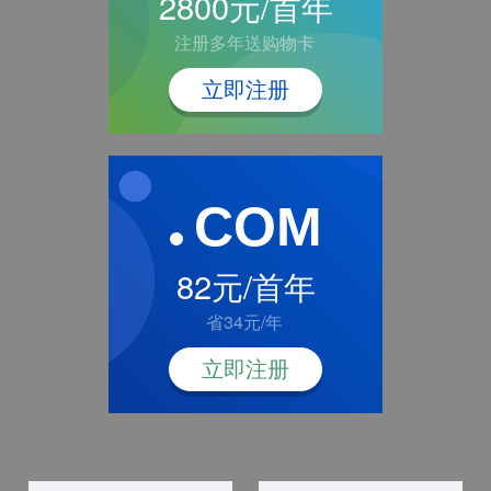
2800元/首年
注册多年送购物卡
立即注册
COM
82元/首年
省34元/年
立即注册