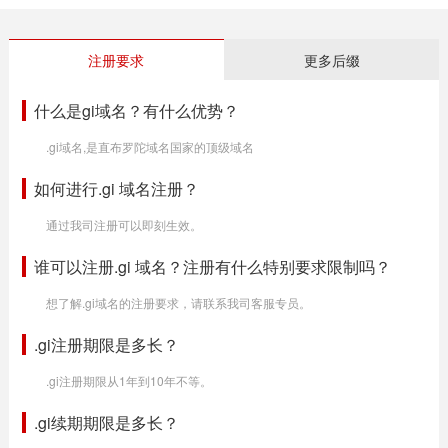
注册要求
更多后缀
什么是gi域名？有什么优势？
.gi域名,是直布罗陀域名国家的顶级域名
如何进行.gi 域名注册？
通过我司注册可以即刻生效。
谁可以注册.gi 域名？注册有什么特别要求限制吗？
想了解.gi域名的注册要求，请联系我司客服专员。
.gi注册期限是多长？
.gi注册期限从1年到10年不等。
.gi续期期限是多长？