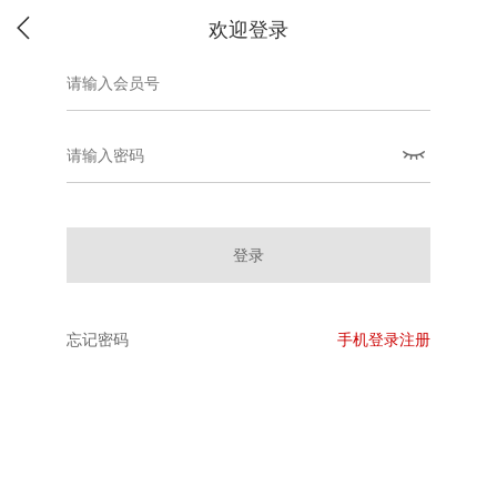
欢迎登录
登录
忘记密码
手机登录注册