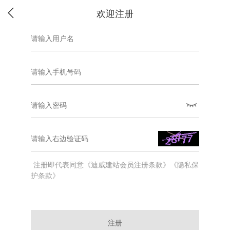
欢迎注册
注册即代表同意《迪威建站会员注册条款》《隐私保
护条款》
注册